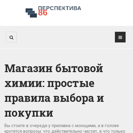
Магазин бытовой
химии: простые
правила выбора и
покупки
Вы стоите в очереди у прилавка с моющими, а в голове
крутятся вопросы: что действительно чистит, а что только