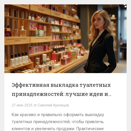
Эффективная выкладка туалетных
принадлежностей: лучшие идеи и
советы
27 июн 2025 от Савелий Кузнецов
Как красиво и правильно оформить выкладку
туалетных принадлежностей, чтобы привлечь
клиентов и увеличить продажи. Практические