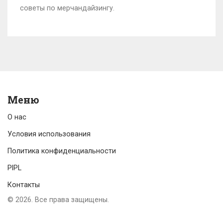
советы по мерчандайзингу.
Меню
О нас
Условия использования
Политика конфиденциальности
PIPL
Контакты
© 2026. Все права защищены.