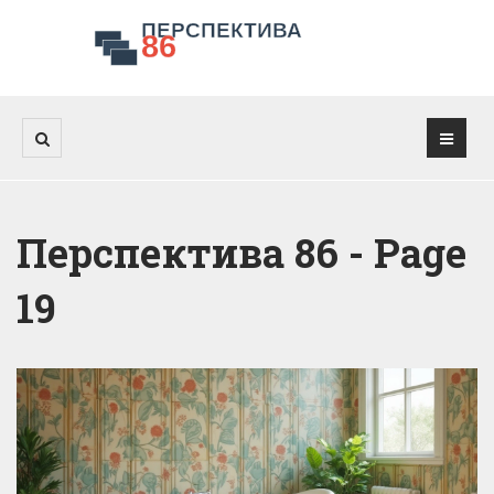
Перспектива 86 - Page
19