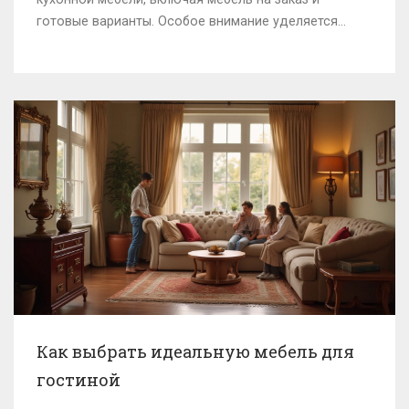
готовые варианты. Особое внимание уделяется
материалам, стилям и эргономике. Учитывая
потребности каждой семьи, мы подскажем, как
выбрать оптимальное решение для вашей кухни.
Как выбрать идеальную мебель для
гостиной